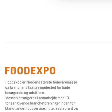
Foodexpo er Nordens største fødevaremesse
og branchens faglige mødested for både
besøgende og udstillere.
Messen arrangeres i samarbejde med 13
toneangivende brancheforeninger inden for
blandt andet foodservice, hotel, restaurant og