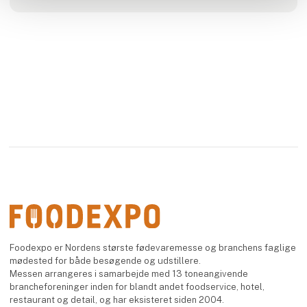
Foodexpo er Nordens største fødevaremesse og branchens faglige
mødested for både besøgende og udstillere.
Messen arrangeres i samarbejde med 13 toneangivende
brancheforeninger inden for blandt andet foodservice, hotel,
restaurant og detail, og har eksisteret siden 2004.