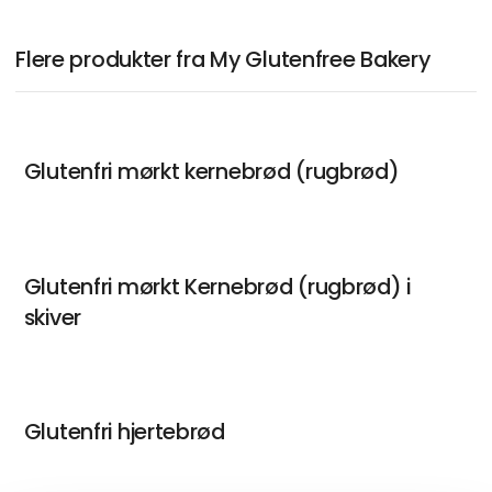
Flere produkter fra My Glutenfree Bakery
Glutenfri mørkt kernebrød (rugbrød)
Glutenfri mørkt Kernebrød (rugbrød) i
skiver
Glutenfri hjertebrød