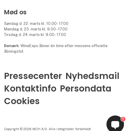
Mød os
Søndag d. 22. marts kl. 10.00 - 17.00
Mandag d. 23. marts kl. 9.00 - 17.00
Tirsdag d. 24. marts kl. 9.00 - 17.00
Bemærk:
WineExpo åbner én time efter messens officielle
åbningstid.
Pressecenter
Nyhedsmail
Kontaktinfo
Persondata
Cookies
1
Copyright © 2026 MCH A/S. Alle rettigheder forbeholdt