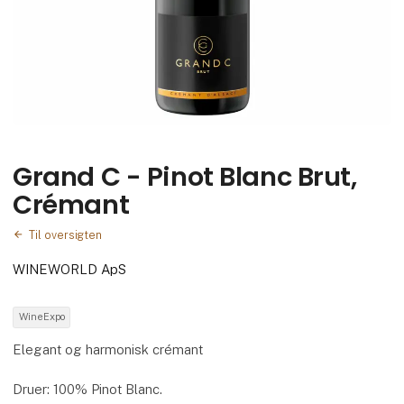
Grand C - Pinot Blanc Brut,
Crémant
Til oversigten
WINEWORLD ApS
WineExpo
Elegant og harmonisk crémant
Druer: 100% Pinot Blanc.