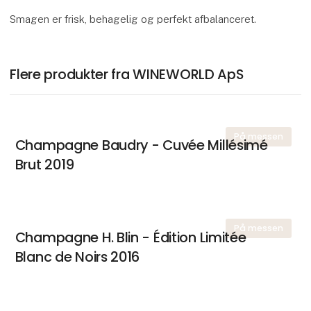
Smagen er frisk, behagelig og perfekt afbalanceret.
Flere produkter fra WINEWORLD ApS
På messen
Champagne Baudry - Cuvée Millésimé
Brut 2019
På messen
Champagne H. Blin - Édition Limitée
Blanc de Noirs 2016