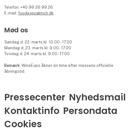
Telefon: +45 99 26 99 26
E-mail:
foodexpo@mch.dk
Mød os
Søndag d. 22. marts kl. 10.00 - 17.00
Mandag d. 23. marts kl. 9.00 - 17.00
Tirsdag d. 24. marts kl. 9.00 - 17.00
Bemærk:
WineExpo åbner én time efter messens officielle
åbningstid.
Pressecenter
Nyhedsmail
Kontaktinfo
Persondata
Cookies