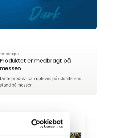
Foodexpo
Produktet er medbragt på
messen
Dette produkt kan opleves på udstillerens
stand på messen