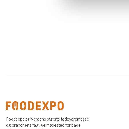
Foodexpo er Nordens største fødevaremesse
og branchens faglige mødested for både