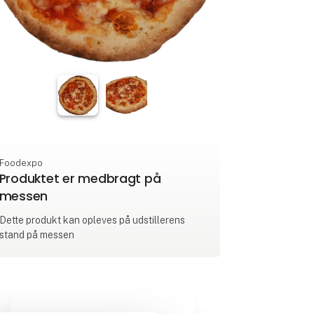
Foodexpo
Produktet er medbragt på
messen
Dette produkt kan opleves på udstillerens
stand på messen