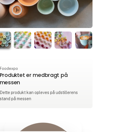
Foodexpo
Produktet er medbragt på
messen
Dette produkt kan opleves på udstillerens
stand på messen