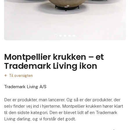
Montpellier krukken – et
Trademark Living ikon
Til oversigten
Trademark Living A/S
Der er produkter, man lancerer. Og så er der produkter, der
selv finder vej ind i hjerterne. Montpellier krukken hører klart
til den sidste kategori. Den er blevet lidt af en Trademark
Living darling, og vi forstår det godt.