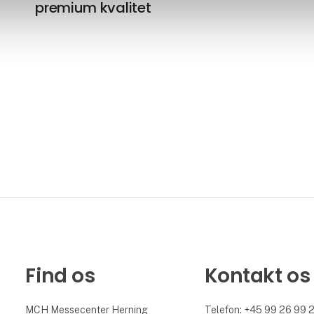
premium kvalitet
Find os
Kontakt os
MCH Messecenter Herning
Telefon: +45 99 26 99 