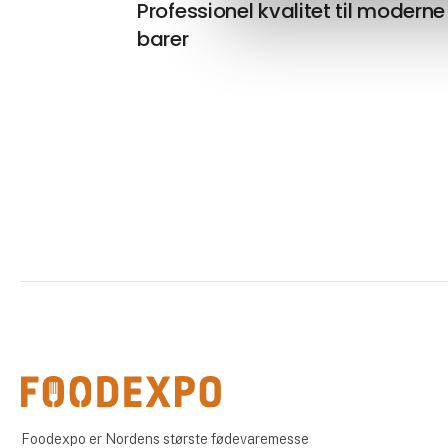
Professionel kvalitet til moderne
barer
Foodexpo er Nordens største fødevaremesse