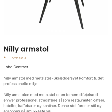
Nilly armstol
Til oversigten
Lobo Contract
Nilly armstol med metalstel – Skræddersyet komfort til det
professionelle miljø
Nilly armstolen med metalstel er en fornem tilføjelse til
enhver professionel atmosfære såsom restauranter, cafeer,
hoteller, kaffebarer og kantiner. Denne stol forener stil og
ergonomi på smukkeste vis.