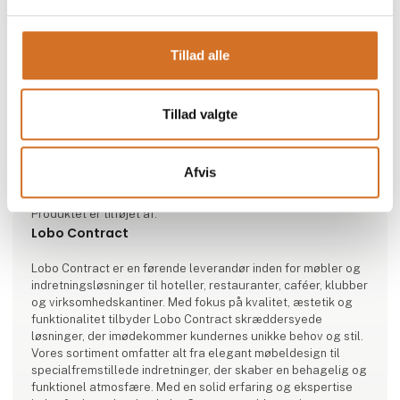
Tillad alle
Tillad valgte
Afvis
Produktet er tilføjet af:
Lobo Contract
Lobo Contract er en førende leverandør inden for møbler og
indretningsløsninger til hoteller, restauranter, caféer, klubber
og virksomhedskantiner. Med fokus på kvalitet, æstetik og
funktionalitet tilbyder Lobo Contract skræddersyede
løsninger, der imødekommer kundernes unikke behov og stil.
Vores sortiment omfatter alt fra elegant møbeldesign til
specialfremstillede indretninger, der skaber en behagelig og
funktionel atmosfære. Med en solid erfaring og ekspertise