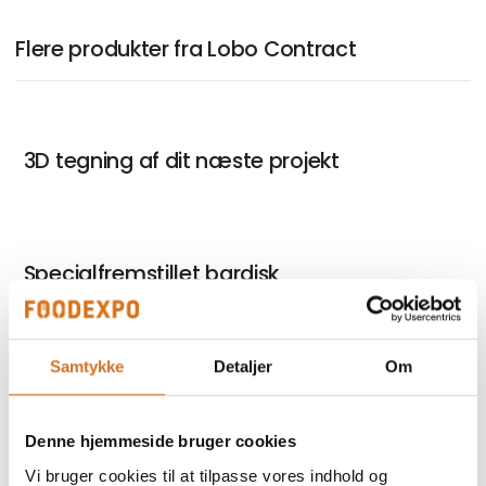
Flere produkter fra Lobo Contract
3D tegning af dit næste projekt
Specialfremstillet bardisk
Samtykke
Detaljer
Om
Specialfremstillet inventar efter mål og
design
Denne hjemmeside bruger cookies
Vi bruger cookies til at tilpasse vores indhold og