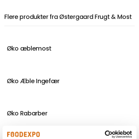
Flere produkter fra Østergaard Frugt & Most
Øko æblemost
Øko Æble Ingefær
Øko Rabarber