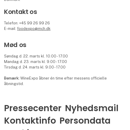
Kontakt os
Telefon: +45 99 26 99 26
E-mail:
foodexpo@mch.dk
Mød os
Søndag d. 22. marts kl. 10.00 - 17.00
Mandag d. 23. marts kl. 9.00 - 17.00
Tirsdag d. 24. marts kl. 9.00 - 17.00
Bemærk:
WineExpo åbner én time efter messens officielle
åbningstid.
Pressecenter
Nyhedsmail
Kontaktinfo
Persondata