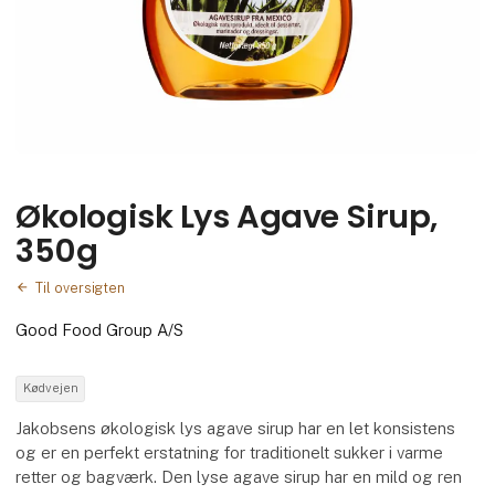
Økologisk Lys Agave Sirup,
350g
Til oversigten
Good Food Group A/S
Kødvejen
Jakobsens økologisk lys agave sirup har en let konsistens
og er en perfekt erstatning for traditionelt sukker i varme
retter og bagværk. Den lyse agave sirup har en mild og ren