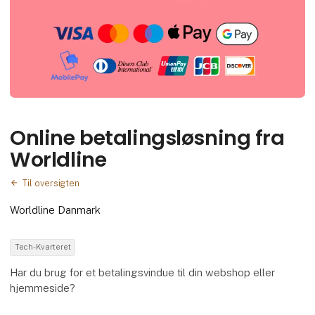
Online betalingsløsning fra
Worldline
Til oversigten
Worldline Danmark
Tech-Kvarteret
Har du brug for et betalingsvindue til din webshop eller
hjemmeside?