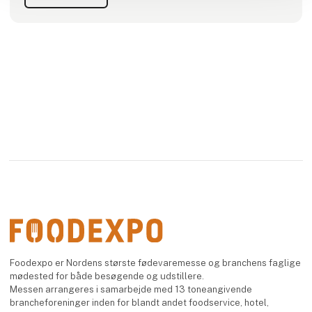
Foodexpo er Nordens største fødevaremesse og branchens faglige
mødested for både besøgende og udstillere.
Messen arrangeres i samarbejde med 13 toneangivende
brancheforeninger inden for blandt andet foodservice, hotel,