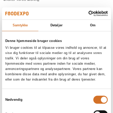
Flere produkter fra Worldline Danmark
Samtykke
Detaljer
Om
Denne hjemmeside bruger cookies
Worldline One. Alt i én løsning
Vi bruger cookies til at tilpasse vores indhold og annoncer, til at
vise dig funktioner til sociale medier og til at analysere vores
trafik. Vi deler også oplysninger om din brug af vores
hjemmeside med vores partnere inden for sociale medier,
annonceringspartnere og analysepartnere. Vores partnere kan
kombinere disse data med andre oplysninger, du har givet dem,
eller som de har indsamlet fra din brug af deres tjenester.
Samtykkevalg
Nødvendig