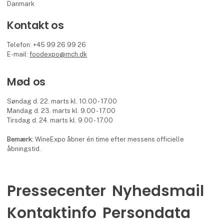
Danmark
Kontakt os
Telefon: +45 99 26 99 26
E-mail:
foodexpo@mch.dk
Mød os
Søndag d. 22. marts kl. 10.00 - 17.00
Mandag d. 23. marts kl. 9.00 - 17.00
Tirsdag d. 24. marts kl. 9.00 - 17.00
Bemærk:
WineExpo åbner én time efter messens officielle
åbningstid.
Pressecenter
Nyhedsmail
Kontaktinfo
Persondata