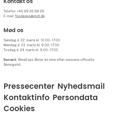
Kontakt os
Telefon: +45 99 26 99 26
E-mail:
foodexpo@mch.dk
Mød os
Søndag d. 22. marts kl. 10.00 - 17.00
Mandag d. 23. marts kl. 9.00 - 17.00
Tirsdag d. 24. marts kl. 9.00 - 17.00
Bemærk:
WineExpo åbner én time efter messens officielle
åbningstid.
Pressecenter
Nyhedsmail
Kontaktinfo
Persondata
Cookies