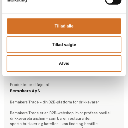
Tillad alle
Tillad valgte
Afvis
Produktet er tilføjet af:
Bemakers ApS
Bemakers Trade – din B2B-platform for drikkevarer
Bemakers Trade er en B2B-webshop, hvor professionelle i
drikkevarebranchen – som barer, restauranter,
specialbutikker og hoteller – kan finde og bestille