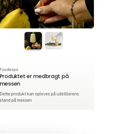
Foodexpo
Produktet er medbragt på
messen
Dette produkt kan opleves på udstillerens
stand på messen