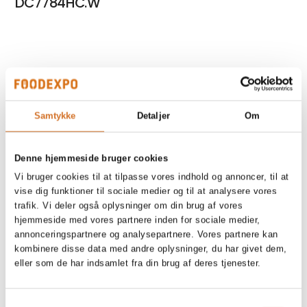
DC7784HC.W
DWC5926W
Samtykke
Detaljer
Om
WMC6742P.T
Denne hjemmeside bruger cookies
Vi bruger cookies til at tilpasse vores indhold og annoncer, til at
vise dig funktioner til sociale medier og til at analysere vores
trafik. Vi deler også oplysninger om din brug af vores
TDC1772C.T
hjemmeside med vores partnere inden for sociale medier,
annonceringspartnere og analysepartnere. Vores partnere kan
kombinere disse data med andre oplysninger, du har givet dem,
eller som de har indsamlet fra din brug af deres tjenester.
Samtykkevalg