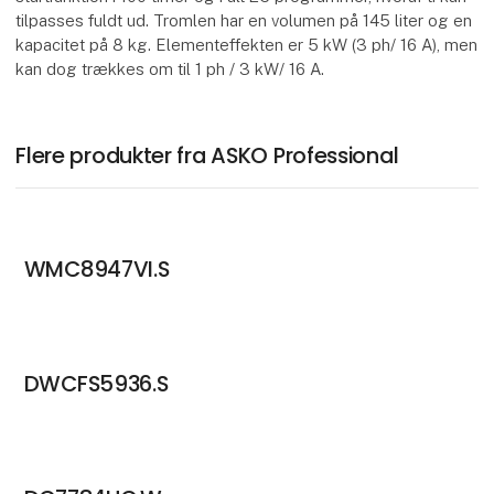
tilpasses fuldt ud. Tromlen har en volumen på 145 liter og en
kapacitet på 8 kg. Elementeffekten er 5 kW (3 ph/ 16 A), men
kan dog trækkes om til 1 ph / 3 kW/ 16 A.
Flere produkter fra ASKO Professional
WMC8947VI.S
DWCFS5936.S