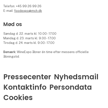
Telefon: +45 99 26 99 26
E-mail:
foodexpo@mch.dk
Mød os
Søndag d. 22. marts kl. 10.00 - 17.00
Mandag d. 23. marts kl. 9.00 - 17.00
Tirsdag d. 24. marts kl. 9.00 - 17.00
Bemærk:
WineExpo åbner én time efter messens officielle
åbningstid.
Pressecenter
Nyhedsmail
Kontaktinfo
Persondata
Cookies