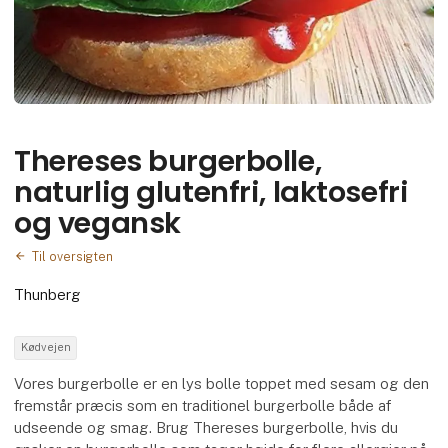
Thereses burgerbolle,
naturlig glutenfri, laktosefri
og vegansk
Til oversigten
Thunberg
Kødvejen
Vores burgerbolle er en lys bolle toppet med sesam og den
fremstår præcis som en traditionel burgerbolle både af
udseende og smag. Brug Thereses burgerbolle, hvis du