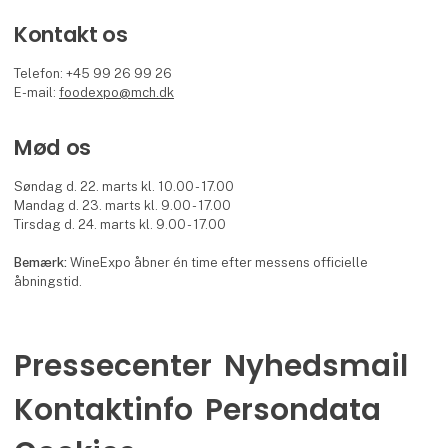
Kontakt os
Telefon: +45 99 26 99 26
E-mail:
foodexpo@mch.dk
Mød os
Søndag d. 22. marts kl. 10.00 - 17.00
Mandag d. 23. marts kl. 9.00 - 17.00
Tirsdag d. 24. marts kl. 9.00 - 17.00
Bemærk:
WineExpo åbner én time efter messens officielle
åbningstid.
Pressecenter
Nyhedsmail
Kontaktinfo
Persondata