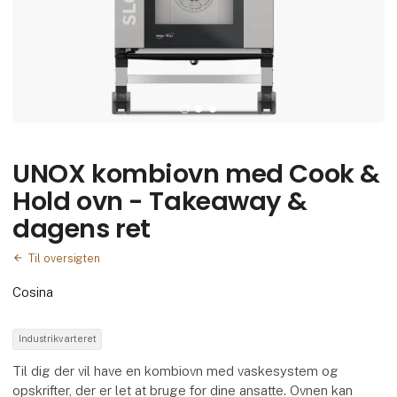
UNOX kombiovn med Cook &
Hold ovn - Takeaway &
dagens ret
Til oversigten
Cosina
Industrikvarteret
Til dig der vil have en kombiovn med vaskesystem og
opskrifter, der er let at bruge for dine ansatte. Ovnen kan