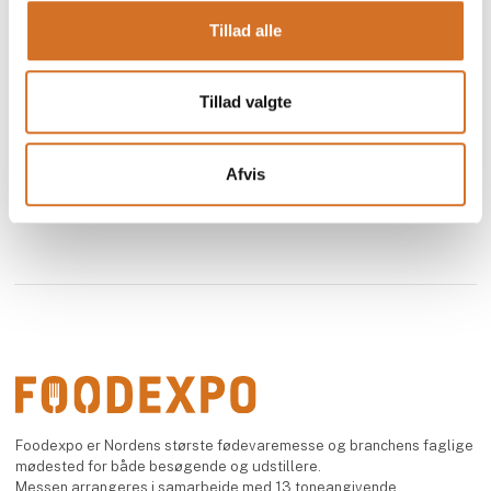
Se profil
Tillad alle
Tillad valgte
Afvis
Foodexpo er Nordens største fødevaremesse og branchens faglige
mødested for både besøgende og udstillere.
Messen arrangeres i samarbejde med 13 toneangivende