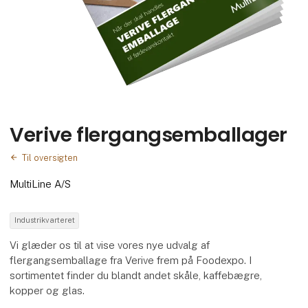
Verive flergangsemballager
Til oversigten
MultiLine A/S
Industrikvarteret
Vi glæder os til at vise vores nye udvalg af
flergangsemballage fra Verive frem på Foodexpo. I
sortimentet finder du blandt andet skåle, kaffebægre,
kopper og glas.