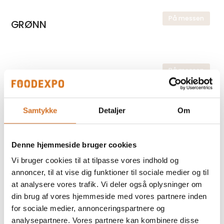
På messen
GRØNN
På messen
UMAMI
Samtykke
Detaljer
Om
På messen
Jorda
Denne hjemmeside bruger cookies
Vi bruger cookies til at tilpasse vores indhold og
annoncer, til at vise dig funktioner til sociale medier og til
På messen
Sphery +
at analysere vores trafik. Vi deler også oplysninger om
din brug af vores hjemmeside med vores partnere inden
for sociale medier, annonceringspartnere og
analysepartnere. Vores partnere kan kombinere disse