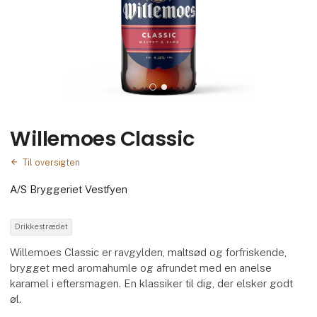
Willemoes Classic
Til oversigten
A/S Bryggeriet Vestfyen
Drikkestrædet
Willemoes Classic er ravgylden, maltsød og forfriskende,
brygget med aromahumle og afrundet med en anelse
karamel i eftersmagen. En klassiker til dig, der elsker godt
øl.