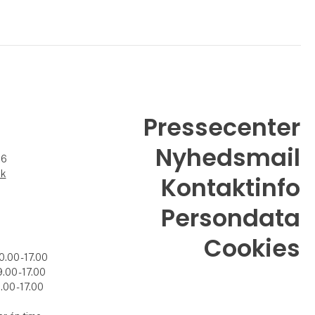
Pressecenter
Nyhedsmail
26
dk
Kontaktinfo
Persondata
Cookies
0.00 - 17.00
.00 - 17.00
.00 - 17.00