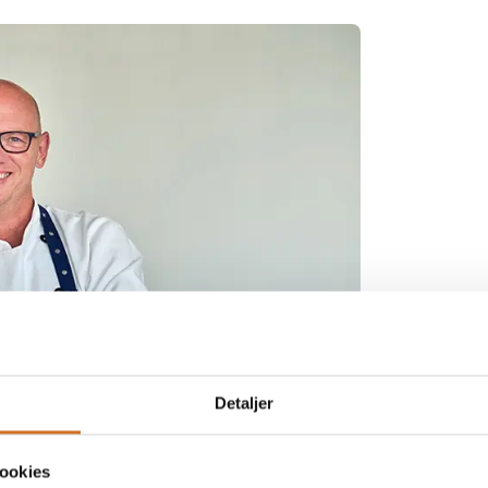
Detaljer
ookies