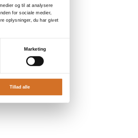
 medier og til at analysere
nden for sociale medier,
e oplysninger, du har givet
Marketing
Tillad alle