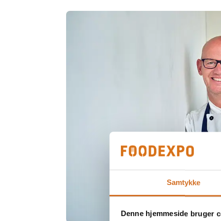
Samtykke
Denne hjemmeside bruger c