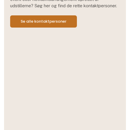
udstillerne? Søg her og find de rette kontaktpersoner.
Se alle kontaktpersoner