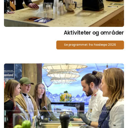
Aktiviteter og områder
Se programmet fra Foodexpo 2026