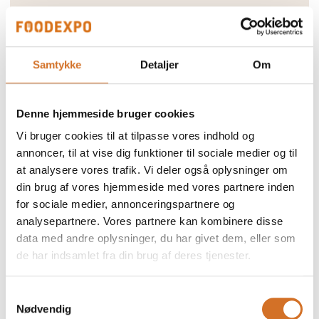
Samtykke
Detaljer
Om
Denne hjemmeside bruger cookies
Vi bruger cookies til at tilpasse vores indhold og
annoncer, til at vise dig funktioner til sociale medier og til
at analysere vores trafik. Vi deler også oplysninger om
din brug af vores hjemmeside med vores partnere inden
for sociale medier, annonceringspartnere og
analysepartnere. Vores partnere kan kombinere disse
data med andre oplysninger, du har givet dem, eller som
de har indsamlet fra din brug af deres tjenester.
Samtykkevalg
Nødvendig