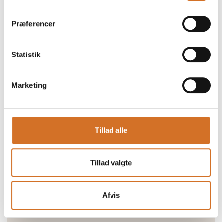
Præferencer
Statistik
Marketing
Tillad alle
Tillad valgte
Afvis