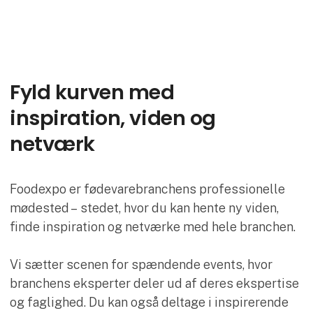
Fyld kurven med
inspiration, viden og
netværk
Foodexpo er fødevarebranchens professionelle
mødested – stedet, hvor du kan hente ny viden,
finde inspiration og netværke med hele branchen.
Vi sætter scenen for spændende events, hvor
branchens eksperter deler ud af deres ekspertise
og faglighed. Du kan også deltage i inspirerende