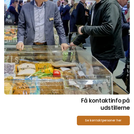
Få kontaktinfo på
udstillerne
Se kontaktpersoner her