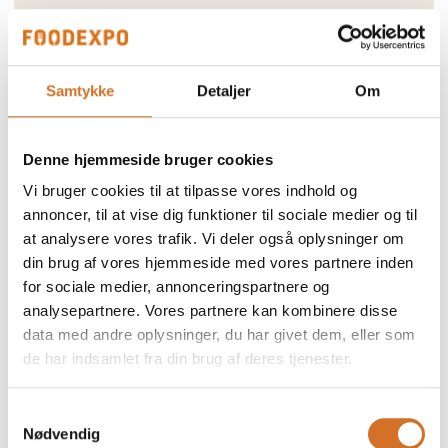
Samtykke
Detaljer
Om
Denne hjemmeside bruger cookies
Vi bruger cookies til at tilpasse vores indhold og
annoncer, til at vise dig funktioner til sociale medier og til
at analysere vores trafik. Vi deler også oplysninger om
din brug af vores hjemmeside med vores partnere inden
for sociale medier, annonceringspartnere og
analysepartnere. Vores partnere kan kombinere disse
data med andre oplysninger, du har givet dem, eller som
de har indsamlet fra din brug af deres tjenester.
Samtykkevalg
Nødvendig