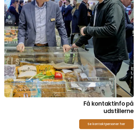
Få kontaktinfo på
udstillerne
Se kontaktpersoner her