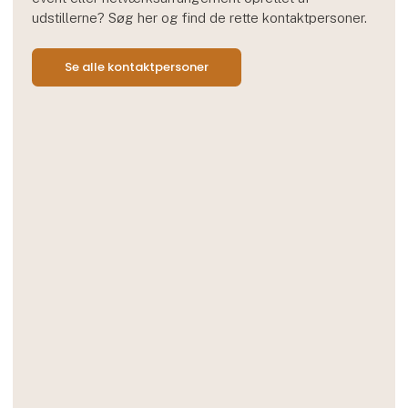
udstillerne? Søg her og find de rette kontaktpersoner.
Se alle kontaktpersoner