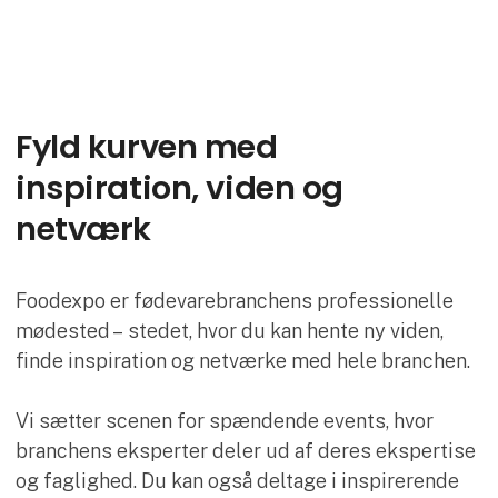
Fyld kurven med
inspiration, viden og
netværk
Foodexpo er fødevarebranchens professionelle
mødested – stedet, hvor du kan hente ny viden,
finde inspiration og netværke med hele branchen.
Vi sætter scenen for spændende events, hvor
branchens eksperter deler ud af deres ekspertise
og faglighed. Du kan også deltage i inspirerende