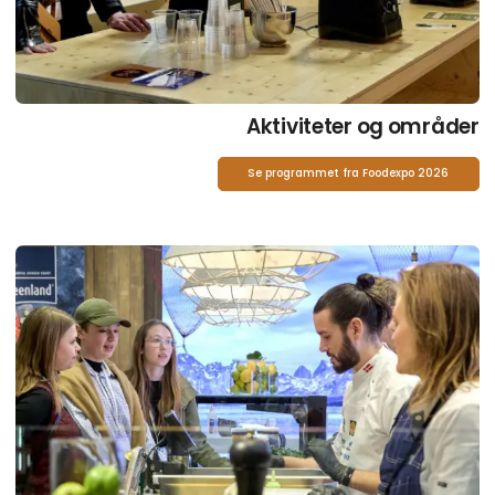
Aktiviteter og områder
Se programmet fra Foodexpo 2026