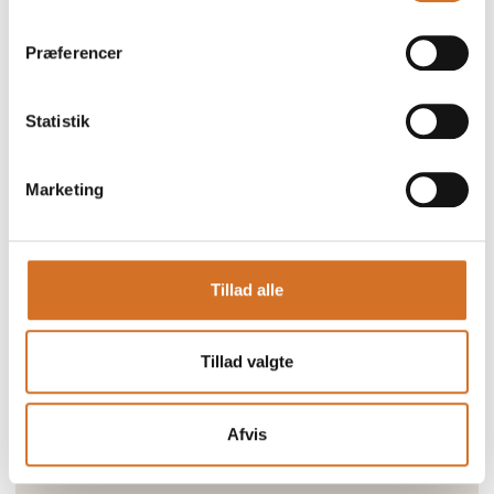
Præferencer
Statistik
Marketing
Tillad alle
Tillad valgte
Afvis