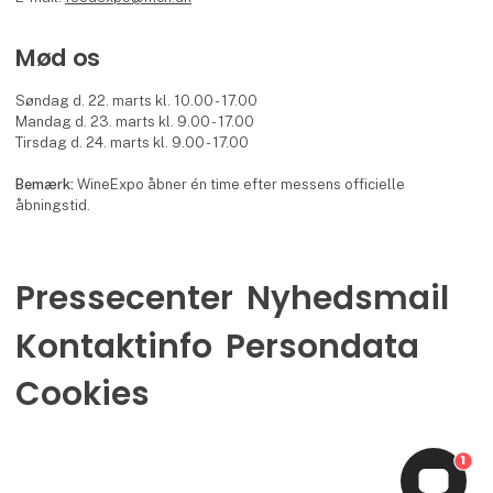
Mød os
Søndag d. 22. marts kl. 10.00 - 17.00
Mandag d. 23. marts kl. 9.00 - 17.00
Tirsdag d. 24. marts kl. 9.00 - 17.00
Bemærk:
WineExpo åbner én time efter messens officielle
åbningstid.
Pressecenter
Nyhedsmail
Kontaktinfo
Persondata
Cookies
1