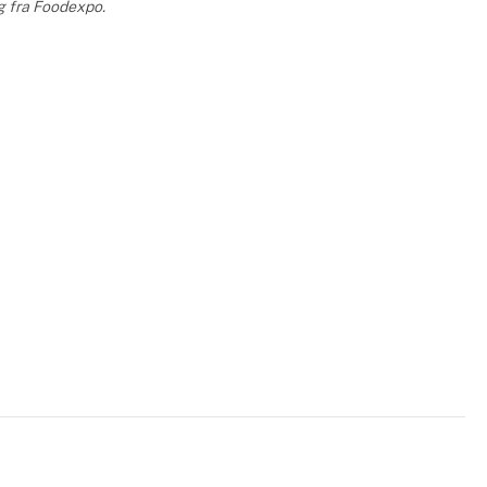
ng fra Foodexpo.