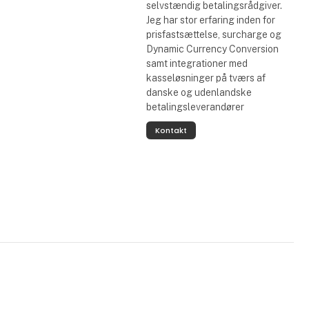
selvstændig betalingsrådgiver.
Jeg har stor erfaring inden for
prisfastsættelse, surcharge og
Dynamic Currency Conversion
samt integrationer med
kasseløsninger på tværs af
danske og udenlandske
betalingsleverandører
Kontakt