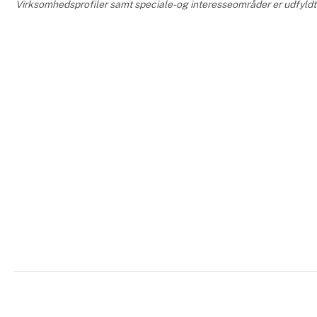
Virksomhedsprofiler samt speciale- og interesseområder er udfyldt o