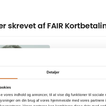
ler skrevet af FAIR Kortbetali
Detaljer
ookies
se vores indhold og annoncer, til at vise dig funktioner til sociale
oplysninger om din brug af vores hjemmeside med vores partnere i