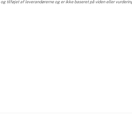
g tilføjet af leverandørerne og er ikke baseret på viden eller vurderi