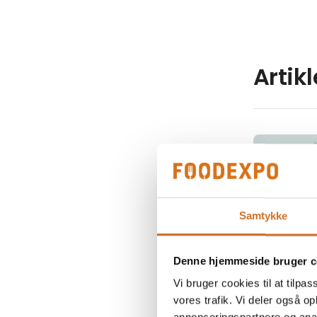
Artik
Samtykke
Denne hjemmeside bruger c
Vi bruger cookies til at tilpas
vores trafik. Vi deler også 