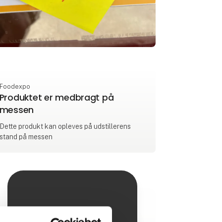
Foodexpo
Produktet er medbragt på
messen
Dette produkt kan opleves på udstillerens
stand på messen