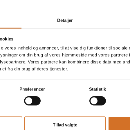
Detaljer
ookies
se vores indhold og annoncer, til at vise dig funktioner til sociale
oplysninger om din brug af vores hjemmeside med vores partnere i
ysepartnere. Vores partnere kan kombinere disse data med andr
et fra din brug af deres tjenester.
Præferencer
Statistik
Tillad valgte