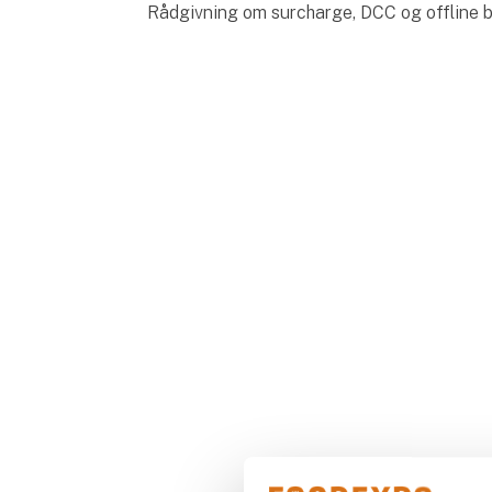
Rådgivning om surcharge, DCC og offline b