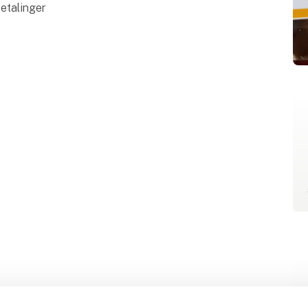
etalinger