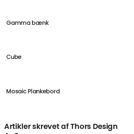
Gamma bænk
Cube
Mosaic Plankebord
Artikler skrevet af Thors Design