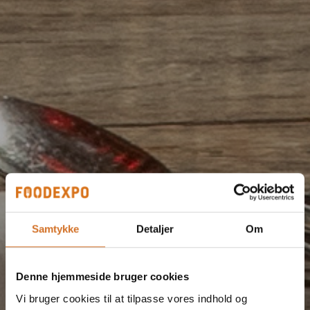
Samtykke
Detaljer
Om
Denne hjemmeside bruger cookies
Vi bruger cookies til at tilpasse vores indhold og