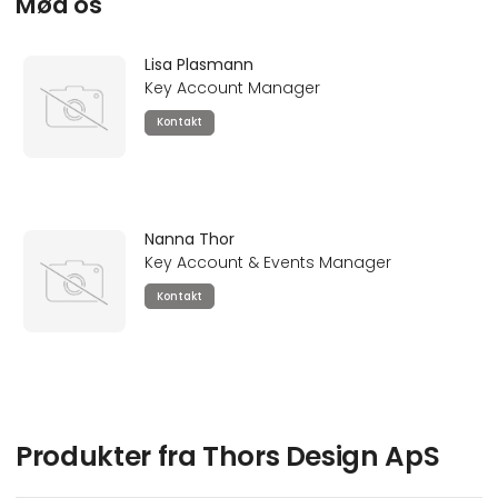
Mød os
Lisa Plasmann
Key Account Manager
Kontakt
Nanna Thor
Key Account & Events Manager
Kontakt
Produkter fra Thors Design ApS