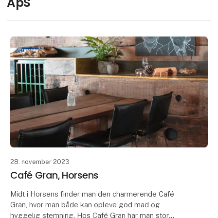
ApS
28. november 2023
Café Gran, Horsens
Midt i Horsens finder man den charmerende Café
Gran, hvor man både kan opleve god mad og
hyggelig stemning. Hos Café Gran har man stor