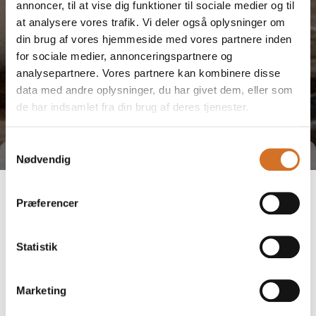
annoncer, til at vise dig funktioner til sociale medier og til
at analysere vores trafik. Vi deler også oplysninger om
din brug af vores hjemmeside med vores partnere inden
for sociale medier, annonceringspartnere og
analysepartnere. Vores partnere kan kombinere disse
data med andre oplysninger, du har givet dem, eller som
de har indsamlet fra din brug af deres tjenester.
Samtykkevalg
Nødvendig
Præferencer
Statistik
Marketing