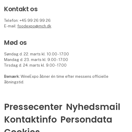
Kontakt os
Telefon: +45 99 26 99 26
E-mail:
foodexpo@mch.dk
Mød os
Søndag d. 22. marts kl. 10.00 - 17.00
Mandag d. 23. marts kl. 9.00 - 17.00
Tirsdag d. 24. marts kl. 9.00 - 17.00
Bemærk:
WineExpo åbner én time efter messens officielle
åbningstid.
Pressecenter
Nyhedsmail
Kontaktinfo
Persondata