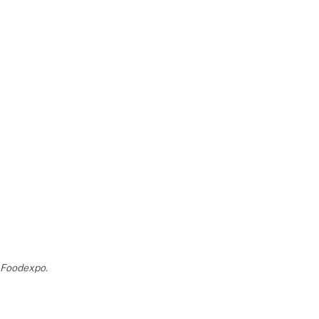
a Foodexpo.