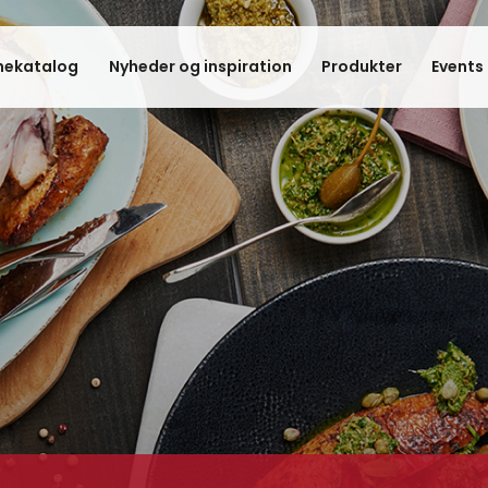
hekatalog
Nyheder og inspiration
Produkter
Events