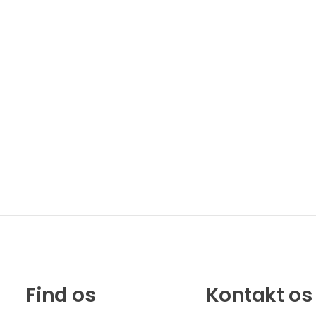
Find os
Kontakt os