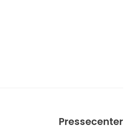
Pressecenter