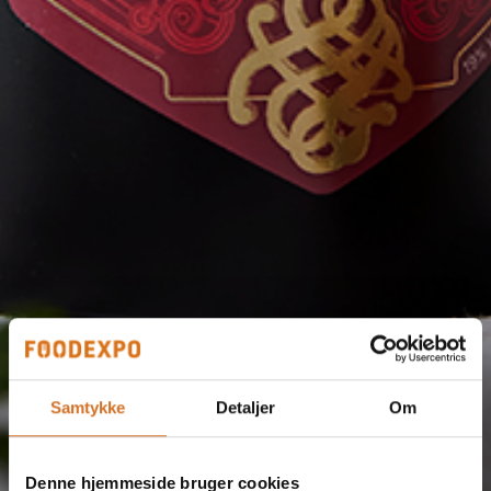
Samtykke
Detaljer
Om
Denne hjemmeside bruger cookies