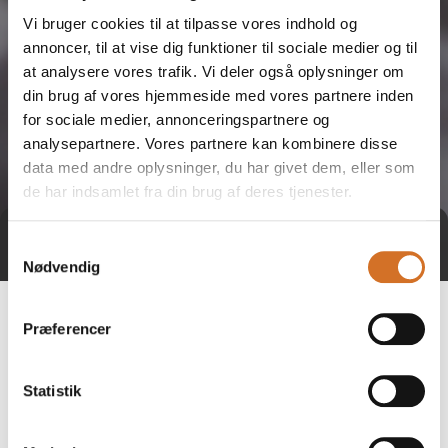
Vi bruger cookies til at tilpasse vores indhold og
annoncer, til at vise dig funktioner til sociale medier og til
at analysere vores trafik. Vi deler også oplysninger om
din brug af vores hjemmeside med vores partnere inden
for sociale medier, annonceringspartnere og
analysepartnere. Vores partnere kan kombinere disse
data med andre oplysninger, du har givet dem, eller som
de har indsamlet fra din brug af deres tjenester.
Tag direkte kontakt
Samtykkevalg
Nødvendig
Præferencer
Statistik