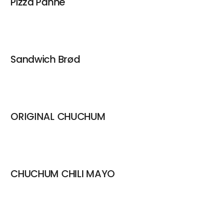
Pizza Panne
Sandwich Brød
ORIGINAL CHUCHUM
CHUCHUM CHILI MAYO