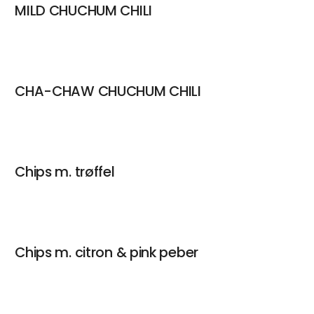
MILD CHUCHUM CHILI
CHA-CHAW CHUCHUM CHILI
Chips m. trøffel
Chips m. citron & pink peber