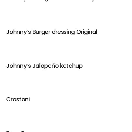
Johnny’s Burger dressing Original
Johnny’s Jalapeño ketchup
Crostoni