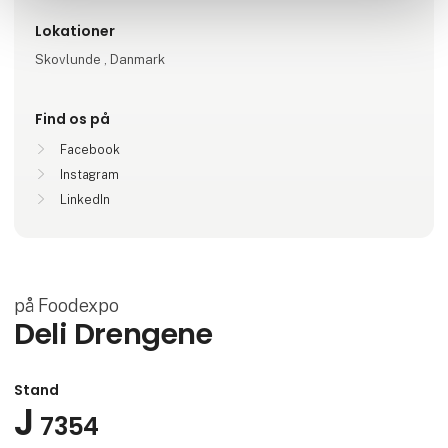
Lokationer
Skovlunde , Danmark
Find os på
Facebook
Instagram
LinkedIn
på Foodexpo
Deli Drengene
Stand
J
7354