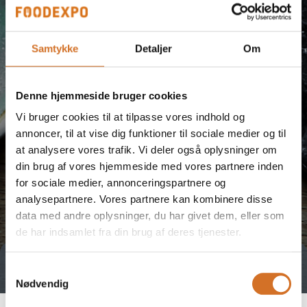
Samtykke
Detaljer
Om
Denne hjemmeside bruger cookies
Vi bruger cookies til at tilpasse vores indhold og
annoncer, til at vise dig funktioner til sociale medier og til
at analysere vores trafik. Vi deler også oplysninger om
din brug af vores hjemmeside med vores partnere inden
for sociale medier, annonceringspartnere og
analysepartnere. Vores partnere kan kombinere disse
data med andre oplysninger, du har givet dem, eller som
de har indsamlet fra din brug af deres tjenester.
Tag direkte kontakt
Samtykkevalg
Nødvendig