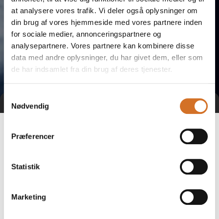
at analysere vores trafik. Vi deler også oplysninger om
din brug af vores hjemmeside med vores partnere inden
for sociale medier, annonceringspartnere og
analysepartnere. Vores partnere kan kombinere disse
data med andre oplysninger, du har givet dem, eller som
de har indsamlet fra din brug af deres tjenester.
Samtykkevalg
Nødvendig
Præferencer
Statistik
Marketing