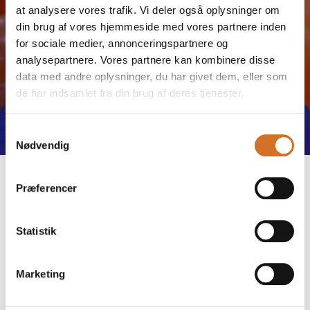
at analysere vores trafik. Vi deler også oplysninger om
din brug af vores hjemmeside med vores partnere inden
for sociale medier, annonceringspartnere og
analysepartnere. Vores partnere kan kombinere disse
data med andre oplysninger, du har givet dem, eller som
de har indsamlet fra din brug af deres tjenester.
Tag direkte kontakt
Samtykkevalg
Nødvendig
Præferencer
Statistik
Marketing