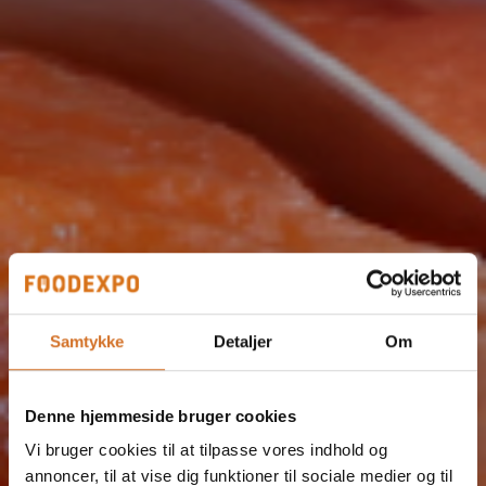
Samtykke
Detaljer
Om
Denne hjemmeside bruger cookies
Vi bruger cookies til at tilpasse vores indhold og
annoncer, til at vise dig funktioner til sociale medier og til