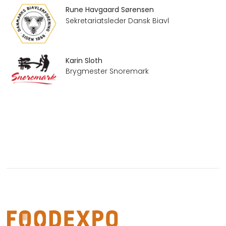
Rune Havgaard Sørensen
Sekretariatsleder Dansk Biavl
Karin Sloth
Brygmester Snoremark