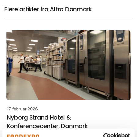
Flere artikler fra Altro Danmark
17. februar 2026
Nyborg Strand Hotel &
Konferencecenter, Danmark