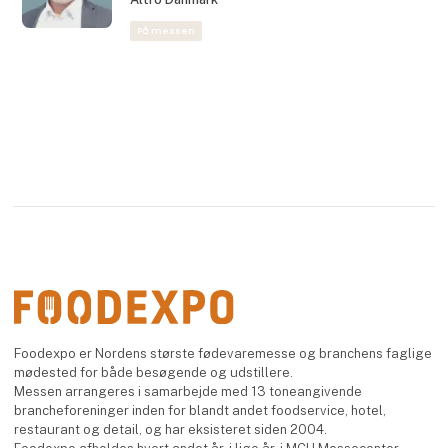
På messen
Foodexpo er Nordens største fødevaremesse og branchens faglige
mødested for både besøgende og udstillere.
Messen arrangeres i samarbejde med 13 toneangivende
brancheforeninger inden for blandt andet foodservice, hotel,
restaurant og detail, og har eksisteret siden 2004.