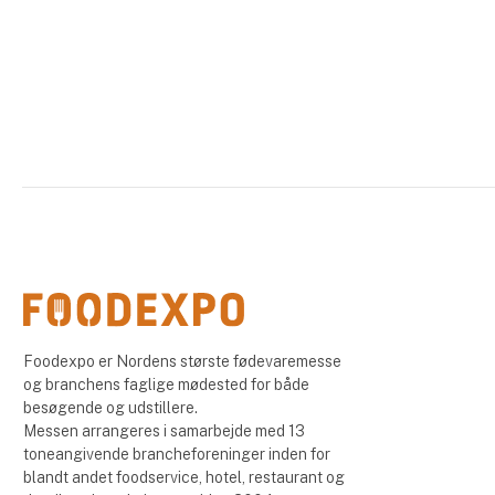
Foodexpo er Nordens største fødevaremesse
og branchens faglige mødested for både
besøgende og udstillere.
Messen arrangeres i samarbejde med 13
toneangivende brancheforeninger inden for
blandt andet foodservice, hotel, restaurant og