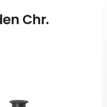
en Chr.