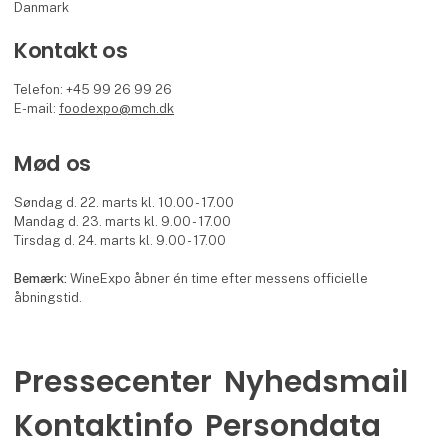
Danmark
Kontakt os
Telefon: +45 99 26 99 26
E-mail:
foodexpo@mch.dk
Mød os
Søndag d. 22. marts kl. 10.00 - 17.00
Mandag d. 23. marts kl. 9.00 - 17.00
Tirsdag d. 24. marts kl. 9.00 - 17.00
Bemærk:
WineExpo åbner én time efter messens officielle
åbningstid.
Pressecenter
Nyhedsmail
Kontaktinfo
Persondata