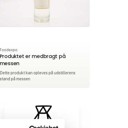
Foodexpo
Produktet er medbragt på
messen
Dette produkt kan opleves på udstillerens
stand på messen