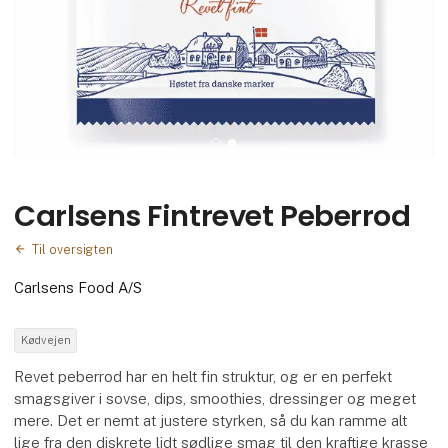
Carlsens Fintrevet Peberrod
Til oversigten
Carlsens Food A/S
Kødvejen
Revet peberrod har en helt fin struktur, og er en perfekt
smagsgiver i sovse, dips, smoothies, dressinger og meget
mere. Det er nemt at justere styrken, så du kan ramme alt
lige fra den diskrete lidt sødlige smag til den kraftige krasse