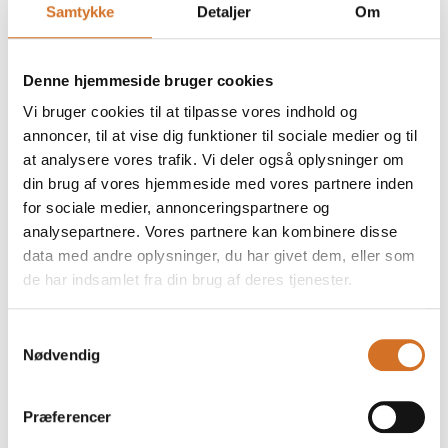
Samtykke
Detaljer
Om
Carlsens Kapers
Denne hjemmeside bruger cookies
Vi bruger cookies til at tilpasse vores indhold og
Peberrod, hel
annoncer, til at vise dig funktioner til sociale medier og til
at analysere vores trafik. Vi deler også oplysninger om
din brug af vores hjemmeside med vores partnere inden
for sociale medier, annonceringspartnere og
analysepartnere. Vores partnere kan kombinere disse
data med andre oplysninger, du har givet dem, eller som
de har indsamlet fra din brug af deres tjenester.
Samtykkevalg
Nødvendig
Præferencer