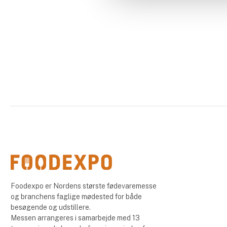
Foodexpo er Nordens største fødevaremesse
og branchens faglige mødested for både
besøgende og udstillere.
Messen arrangeres i samarbejde med 13