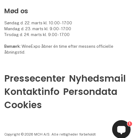
Mød os
Søndag d. 22. marts kl. 10.00 - 17.00
Mandag d. 23. marts kl. 9.00 - 17.00
Tirsdag d. 24. marts kl. 9.00 - 17.00
Bemærk:
WineExpo åbner én time efter messens officielle
åbningstid.
Pressecenter
Nyhedsmail
Kontaktinfo
Persondata
Cookies
1
Copyright © 2026 MCH A/S. Alle rettigheder forbeholdt