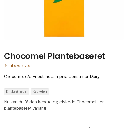
Chocomel Plantebaseret
Til oversigten
Chocomel c/o FrieslandCampina Consumer Dairy
Drikkestrædet
Kødvejen
Nu kan du få den kendte og elskede Chocomel i en
plantebaseret variant!