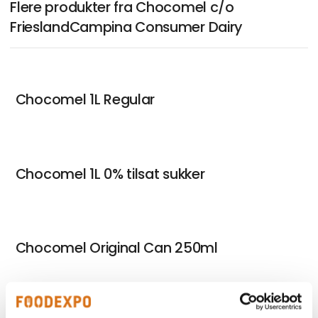
Flere produkter fra Chocomel c/o
FrieslandCampina Consumer Dairy
Chocomel 1L Regular
Chocomel 1L 0% tilsat sukker
Chocomel Original Can 250ml