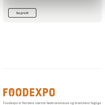
Se profil
Foodexpo er Nordens største fødevaremesse og branchens faglige