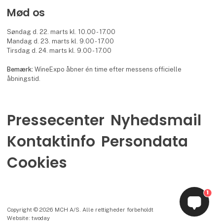
Mød os
Søndag d. 22. marts kl. 10.00 - 17.00
Mandag d. 23. marts kl. 9.00 - 17.00
Tirsdag d. 24. marts kl. 9.00 - 17.00
Bemærk:
WineExpo åbner én time efter messens officielle
åbningstid.
Pressecenter
Nyhedsmail
Kontaktinfo
Persondata
Cookies
1
Copyright © 2026 MCH A/S. Alle rettigheder forbeholdt
Website: twoday