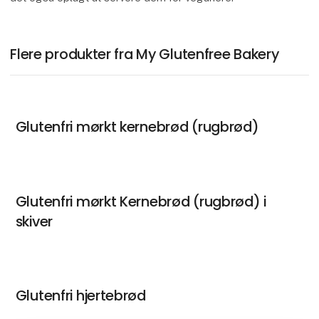
Flere produkter fra My Glutenfree Bakery
Glutenfri mørkt kernebrød (rugbrød)
Glutenfri mørkt Kernebrød (rugbrød) i
skiver
Glutenfri hjertebrød