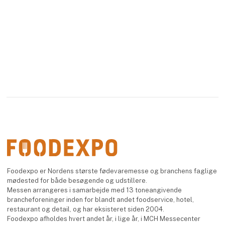
Foodexpo er Nordens største fødevaremesse og branchens faglige
mødested for både besøgende og udstillere.
Messen arrangeres i samarbejde med 13 toneangivende
brancheforeninger inden for blandt andet foodservice, hotel,
restaurant og detail, og har eksisteret siden 2004.
Foodexpo afholdes hvert andet år, i lige år, i MCH Messecenter