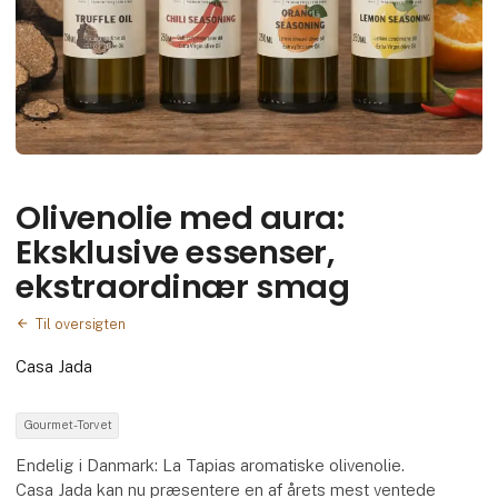
Olivenolie med aura:
Eksklusive essenser,
ekstraordinær smag
Til oversigten
Casa Jada
Gourmet-Torvet
Endelig i Danmark: La Tapias aromatiske olivenolie.
Casa Jada kan nu præsentere en af årets mest ventede