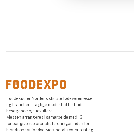
Foodexpo er Nordens største fødevaremesse
og branchens faglige mødested for både
besøgende og udstillere.
Messen arrangeres i samarbejde med 13
toneangivende brancheforeninger inden for
blandt andet foodservice, hotel, restaurant og