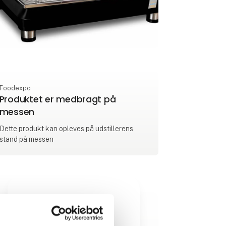
Foodexpo
Produktet er medbragt på
messen
Dette produkt kan opleves på udstillerens
stand på messen