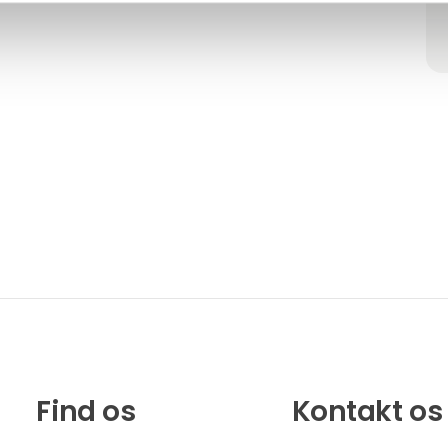
Find os
Kontakt os